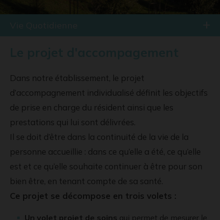
Vie Quotidienne
Le projet d'accompagement
Dans notre établissement, le projet
d’accompagnement individualisé définit les objectifs
de prise en charge du résident ainsi que les
prestations qui lui sont délivrées.
Il se doit d’être dans la continuité de la vie de la
personne accueillie : dans ce qu’elle a été, ce qu’elle
est et ce qu’elle souhaite continuer à être pour son
bien être, en tenant compte de sa santé.
Ce projet se décompose en trois volets :
Un volet projet de soins
qui permet de mesurer le