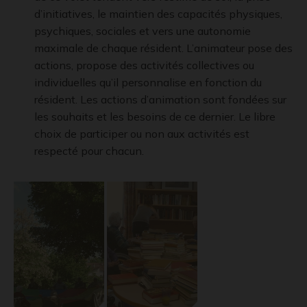
d’initiatives, le maintien des capacités physiques,
psychiques, sociales et vers une autonomie
maximale de chaque résident. L’animateur pose des
actions, propose des activités collectives ou
individuelles qu’il personnalise en fonction du
résident. Les actions d’animation sont fondées sur
les souhaits et les besoins de ce dernier. Le libre
choix de participer ou non aux activités est
respecté pour chacun.